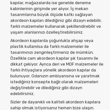
kapılar, mağazalarda ise genelde deneme
kabinlerinin girişinde yer alıyor. İç mekan
tasarımlarına büyük ölçüde katkı sağlayan
akordeon kapıları dilediğiniz gibi dizayn edebilir,
farklı malzemeler kullanarak şekillendirebilir ve
yaşam alanlarınızı özelleştirebilirsiniz.
Akordeon kapılarda çoğunlukla ahşap veya
plastik kullanılsa da farklı malzemeler ile
tasarımınızı zenginleştirmeniz de mümkün.
Özellikle cam akordeon kapılar şık tasarımı ile
dikkat çekiyor. Ayrıca deri ve MDF malzemeler ile
farklı ihtiyaçlara yönelik akordeon kapılar da
bulunuyor. Odanızın ambiyansına ve yaratmak
istediğiniz konsepte bağlı olarak malzemeleri
değiştirebilir ve dilediğiniz gibi dizayn
edebilirsiniz.
Sizler de dayanıklı ve kaliteli akordeon kapılara
sahip olmak istiyorsanız hemen bize ulaşın.